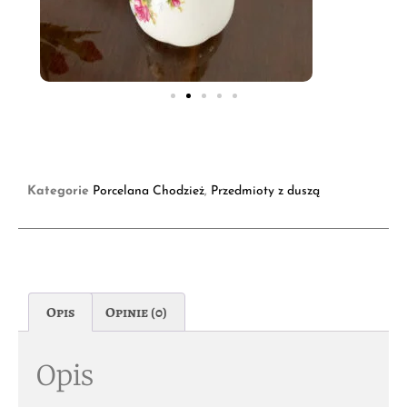
Kategorie
Porcelana Chodzież
,
Przedmioty z duszą
Opis
Opinie (0)
Opis