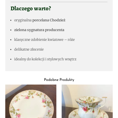
Dlaczego warto?
oryginalna
porcelana Chodzież
zielona sygnatura producenta
klasyczne zdobienie kwiatowe – róże
delikatne złocenie
idealny do kolekcji i stylowych wnętrz
Podobne Produkty