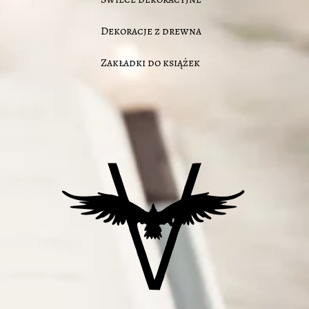
Dekoracje z drewna
Zakładki do książek