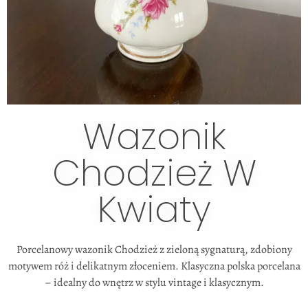
Wazonik
Chodzież W
Kwiaty
Porcelanowy wazonik Chodzież z zieloną sygnaturą, zdobiony
motywem róż i delikatnym złoceniem. Klasyczna polska porcelana
– idealny do wnętrz w stylu vintage i klasycznym.