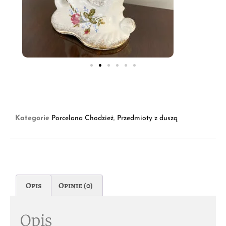
Kategorie
Porcelana Chodzież
,
Przedmioty z duszą
Opis
Opinie (0)
Opis