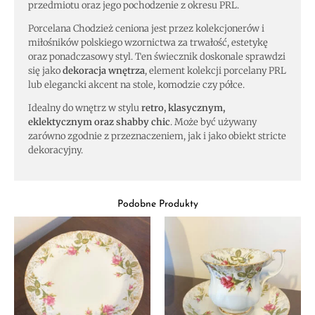
przedmiotu oraz jego pochodzenie z okresu PRL.
Porcelana Chodzież ceniona jest przez kolekcjonerów i
miłośników polskiego wzornictwa za trwałość, estetykę
oraz ponadczasowy styl. Ten świecznik doskonale sprawdzi
się jako
dekoracja wnętrza
, element kolekcji porcelany PRL
lub elegancki akcent na stole, komodzie czy półce.
Idealny do wnętrz w stylu
retro, klasycznym,
eklektycznym oraz shabby chic
. Może być używany
zarówno zgodnie z przeznaczeniem, jak i jako obiekt stricte
dekoracyjny.
Podobne Produkty