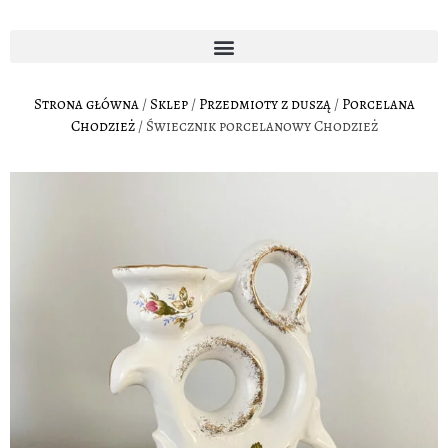
Strona główna
/
Sklep
/
Przedmioty z duszą
/
Porcelana
Chodzież
/ Świecznik porcelanowy Chodzież