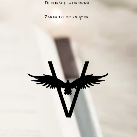
Dekoracje z drewna
Zakładki do książek