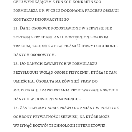
celu wynikającym z funkcji konkretnego
formularza np. w celu dokonania procesu obsługi
kontaktu informacyjnego
Dane osobowe pozostawione w serwisie nie
zostaną sprzedane ani udostępnione osobom
trzecim, zgodnie z przepisami Ustawy o ochronie
danych osobowych.
Do danych zawartych w formularzu
przysługuje wgląd osobie fizycznej, która je tam
umieściła. Osoba ta ma również praw do
modyfikacji i zaprzestania przetwarzania swoich
danych w dowolnym momencie.
Zastrzegamy sobie prawo do zmiany w polityce
ochrony prywatności serwisu, na które może
wpłynąć rozwój technologii internetowej,