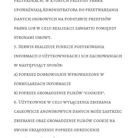
przypadkach, w których przepisy prawa
upoważniają Administratora do przetwarzania
danych osobowych na podstawie przepisów
prawa lub w celu realizacji zawartej pomiędzy
stronami umowy.
Serwis realizuje funkcje pozyskiwania
informacji o użytkownikach i ich zachowaniach
w następujący sposób:
a) poprzez dobrowolnie wprowadzone w
formularzach informacje
b) poprzez gromadzenie plików “cookies”.
Użytkownik w celu wyłączenia zbierania
całkowicie anonimowych danych może zastrzec
zbieranie oraz gromadzenie plików cookie na
swoim urządzeniu poprzez odrzucenie