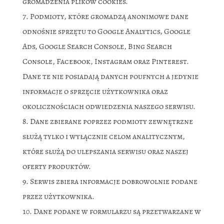
gromadzenia plików cookies.
Podmioty, które gromadzą anonimowe dane
odnośnie sprzętu to Google Analytics, Google
Ads, Google Search Console, Bing Search
Console, Facebook, Instagram oraz Pinterest.
Dane te nie posiadają danych poufnych a jedynie
informacje o sprzęcie użytkownika oraz
okolicznościach odwiedzenia naszego serwisu.
Dane zbierane poprzez podmioty zewnętrzne
służą tylko i wyłącznie celom analitycznym,
które służą do ulepszania serwisu oraz naszej
oferty produktów.
Serwis zbiera informacje dobrowolnie podane
przez użytkownika.
Dane podane w formularzu są przetwarzane w