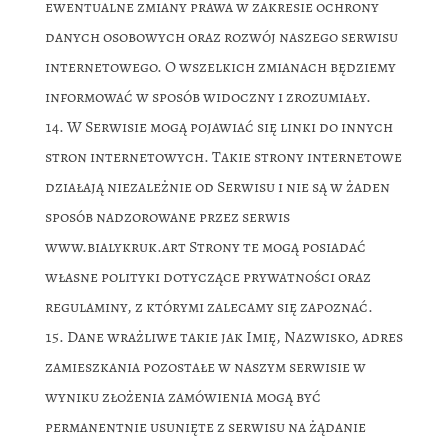
ewentualne zmiany prawa w zakresie ochrony
danych osobowych oraz rozwój naszego serwisu
internetowego. O wszelkich zmianach będziemy
informować w sposób widoczny i zrozumiały.
W Serwisie mogą pojawiać się linki do innych
stron internetowych. Takie strony internetowe
działają niezależnie od Serwisu i nie są w żaden
sposób nadzorowane przez serwis
www.bialykruk.art Strony te mogą posiadać
własne polityki dotyczące prywatności oraz
regulaminy, z którymi zalecamy się zapoznać.
Dane wrażliwe takie jak Imię, Nazwisko, adres
zamieszkania pozostałe w naszym serwisie w
wyniku złożenia zamówienia mogą być
permanentnie usunięte z serwisu na żądanie