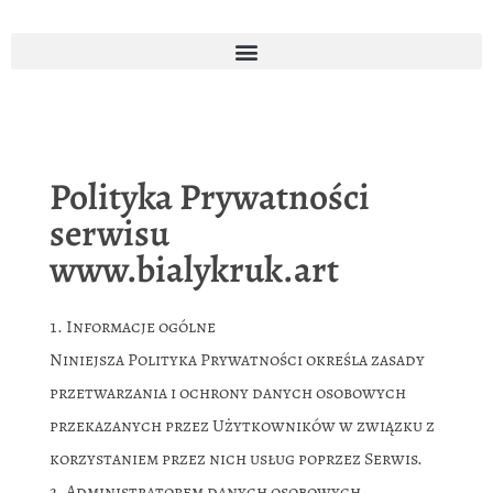
Polityka Prywatności
serwisu
www.bialykruk.art
Informacje ogólne
Niniejsza Polityka Prywatności określa zasady
przetwarzania i ochrony danych osobowych
przekazanych przez Użytkowników w związku z
korzystaniem przez nich usług poprzez Serwis.
Administratorem danych osobowych