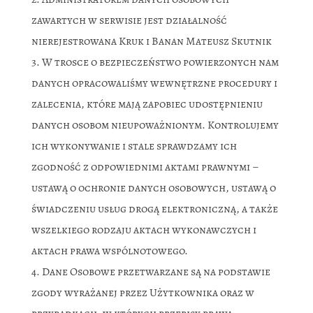
zawartych w serwisie jest działalność
nierejestrowana Kruk i Banan Mateusz Skutnik
W trosce o bezpieczeństwo powierzonych nam
danych opracowaliśmy wewnętrzne procedury i
zalecenia, które mają zapobiec udostępnieniu
danych osobom nieupoważnionym. Kontrolujemy
ich wykonywanie i stale sprawdzamy ich
zgodność z odpowiednimi aktami prawnymi –
ustawą o ochronie danych osobowych, ustawą o
świadczeniu usług drogą elektroniczną, a także
wszelkiego rodzaju aktach wykonawczych i
aktach prawa wspólnotowego.
Dane Osobowe przetwarzane są na podstawie
zgody wyrażanej przez Użytkownika oraz w