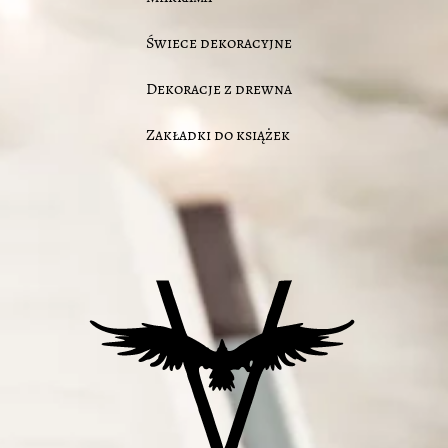
Świece dekoracyjne
Dekoracje z drewna
Zakładki do książek