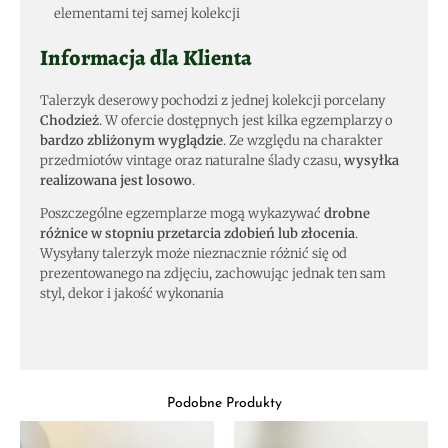
elementami tej samej kolekcji
Informacja dla Klienta
Talerzyk deserowy pochodzi z jednej kolekcji porcelany
Chodzież
. W ofercie dostępnych jest kilka egzemplarzy o
bardzo zbliżonym wyglądzie
. Ze względu na charakter
przedmiotów vintage oraz naturalne ślady czasu,
wysyłka
realizowana jest losowo
.
Poszczególne egzemplarze mogą wykazywać
drobne
różnice w stopniu przetarcia zdobień lub złocenia
.
Wysyłany talerzyk może nieznacznie różnić się od
prezentowanego na zdjęciu, zachowując jednak ten sam
styl, dekor i jakość wykonania
Podobne Produkty