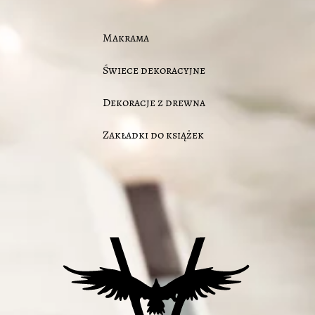
Makrama
Świece dekoracyjne
Dekoracje z drewna
Zakładki do książek