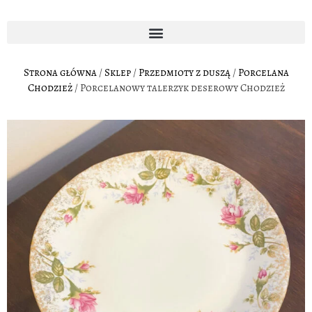
Strona główna
/
Sklep
/
Przedmioty z duszą
/
Porcelana
Chodzież
/ Porcelanowy talerzyk deserowy Chodzież