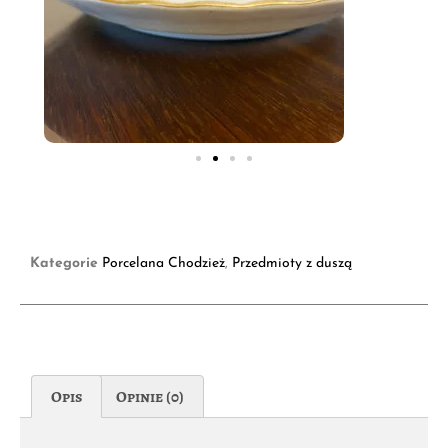
Kategorie
Porcelana Chodzież
,
Przedmioty z duszą
Opis
Opinie (0)