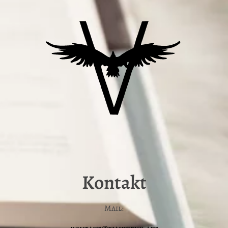
Kontakt
Mail: