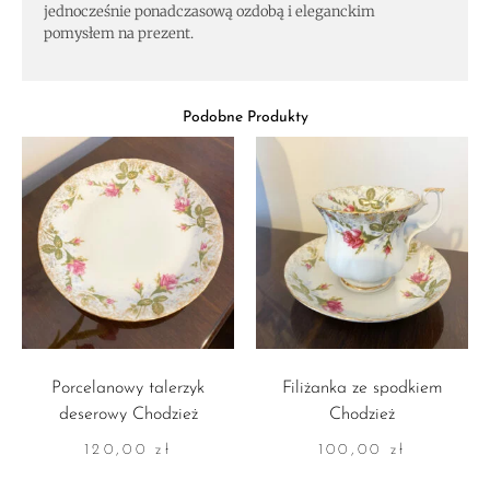
jednocześnie ponadczasową ozdobą i eleganckim
pomysłem na prezent.
Podobne Produkty
Porcelanowy talerzyk
Filiżanka ze spodkiem
deserowy Chodzież
Chodzież
120,00
zł
100,00
zł