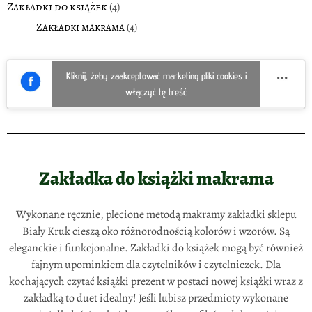
Zakładki do książek
(4)
Zakładki makrama
(4)
Kliknij, żeby zaakceptować marketing pliki cookies i
włączyć tę treść
Zakładka do książki makrama
Wykonane ręcznie, plecione metodą makramy zakładki sklepu
Biały Kruk cieszą oko różnorodnością kolorów i wzorów. Są
eleganckie i funkcjonalne. Zakładki do książek mogą być również
fajnym upominkiem dla czytelników i czytelniczek. Dla
kochających czytać książki prezent w postaci nowej książki wraz z
zakładką to duet idealny! Jeśli lubisz przedmioty wykonane