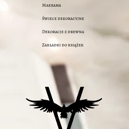
Makrama
Świece dekoracyjne
Dekoracje z drewna
Zakładki do książek