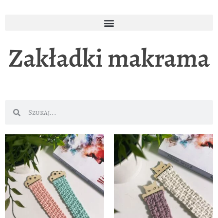
Zakładki makrama