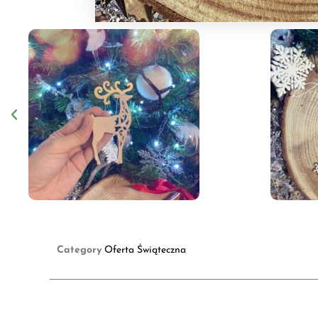
Category
Oferta Świąteczna