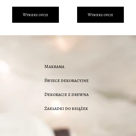
Wybierz opcje
Wybierz opcje
Makrama
Świece dekoracyjne
Dekoracje z drewna
Zakładki do książek