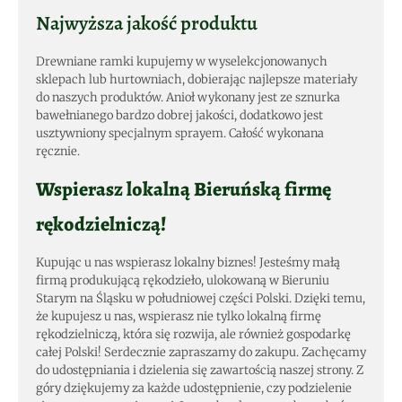
Najwyższa jakość produktu
Drewniane ramki kupujemy w wyselekcjonowanych
sklepach lub hurtowniach, dobierając najlepsze materiały
do naszych produktów. Anioł wykonany jest ze sznurka
bawełnianego bardzo dobrej jakości, dodatkowo jest
usztywniony specjalnym sprayem. Całość wykonana
ręcznie.
Wspierasz lokalną Bieruńską firmę
rękodzielniczą!
Kupując u nas wspierasz lokalny biznes! Jesteśmy małą
firmą produkującą rękodzieło, ulokowaną w Bieruniu
Starym na Śląsku w południowej części Polski. Dzięki temu,
że kupujesz u nas, wspierasz nie tylko lokalną firmę
rękodzielniczą, która się rozwija, ale również gospodarkę
całej Polski! Serdecznie zapraszamy do zakupu. Zachęcamy
do udostępniania i dzielenia się zawartością naszej strony. Z
góry dziękujemy za każde udostępnienie, czy podzielenie