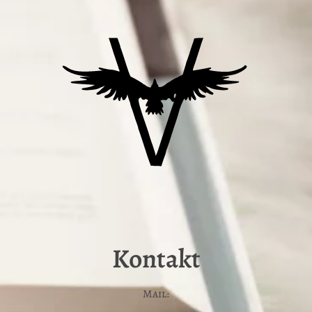
Kontakt
Mail: